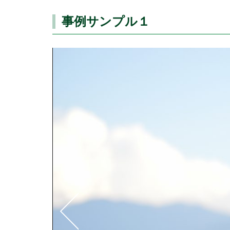
事例サンプル１