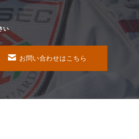
さい
お問い合わせはこちら