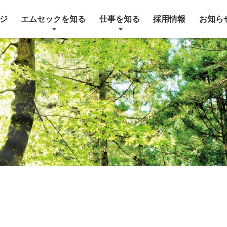
ジ
エムセックを知る
仕事を知る
採用情報
お知ら