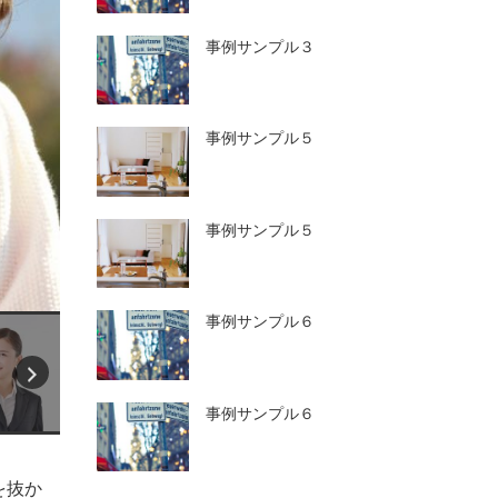
事例サンプル３
事例サンプル５
事例サンプル５
事例サンプル６
事例サンプル６
を抜か