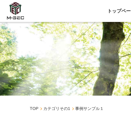
トップペー
TOP
カテゴリその1
事例サンプル１