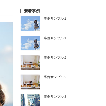
新着事例
事例サンプル１
事例サンプル１
事例サンプル２
事例サンプル２
事例サンプル３