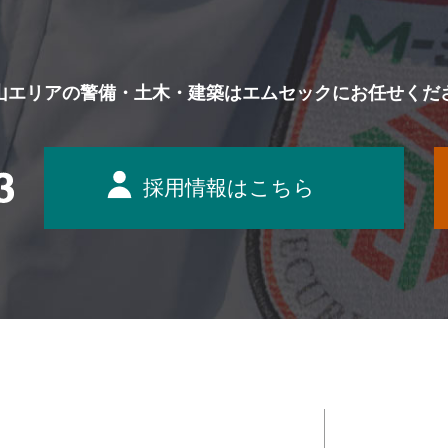
山エリアの警備・土木・建築は
エムセックにお任せくだ
採用情報はこちら