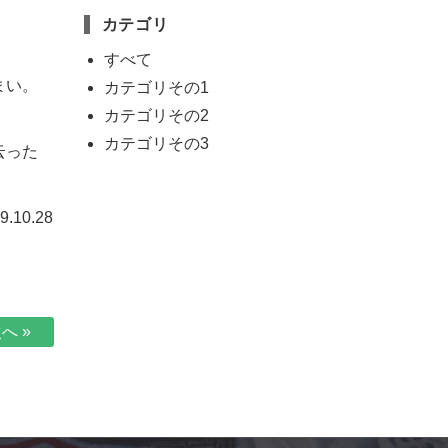
カテゴリ
すべて
まい。
カテゴリその1
カテゴリその2
カテゴリその3
云った
.10.28
へ »