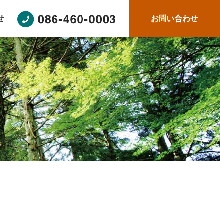
せ
お問い合わせ