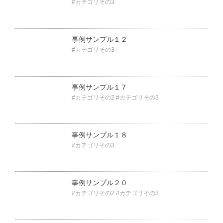
#カテゴリその3
事例サンプル１２
#カテゴリその3
事例サンプル１７
#カテゴリその2
#カテゴリその3
事例サンプル１８
#カテゴリその3
事例サンプル２０
#カテゴリその2
#カテゴリその3