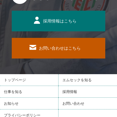
採用情報はこちら
お問い合わせはこちら
トップページ
エムセックを知る
仕事を知る
採用情報
お知らせ
お問い合わせ
プライバシーポリシー