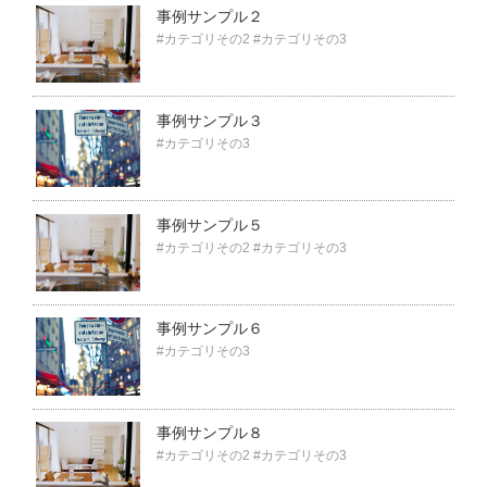
事例サンプル２
#カテゴリその2
#カテゴリその3
事例サンプル３
#カテゴリその3
事例サンプル５
#カテゴリその2
#カテゴリその3
事例サンプル６
#カテゴリその3
事例サンプル８
#カテゴリその2
#カテゴリその3