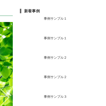
新着事例
事例サンプル１
事例サンプル１
事例サンプル２
事例サンプル２
事例サンプル３