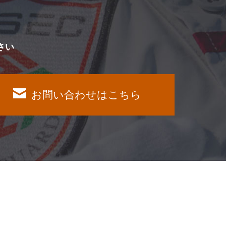
さい
お問い合わせはこちら