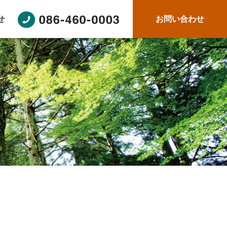
せ
お問い合わせ