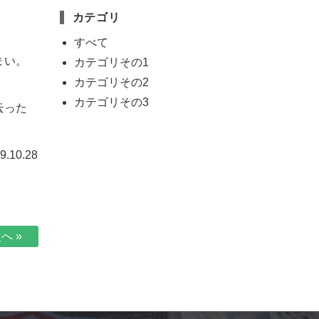
カテゴリ
すべて
まい。
カテゴリその1
カテゴリその2
カテゴリその3
云った
.10.28
へ »