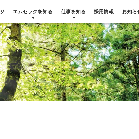
ジ
エムセックを知る
仕事を知る
採用情報
お知ら