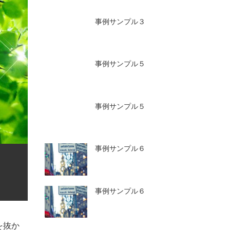
事例サンプル３
事例サンプル５
事例サンプル５
事例サンプル６
事例サンプル６
を抜か