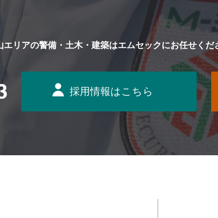
山エリアの警備・土木・建築は
エムセックにお任せくだ
採用情報はこちら